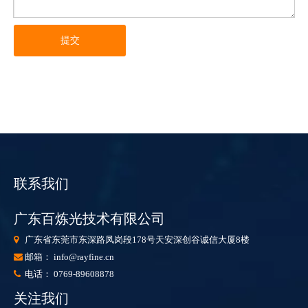
提交
联系我们
广东百炼光技术有限公司
广东省东莞市东深路凤岗段178号天安深创谷诚信大厦8楼

邮箱：
info@rayfine.cn

电话： 0769-89608878

关注我们