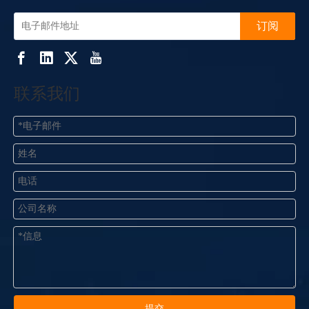
订阅
联系我们
提交