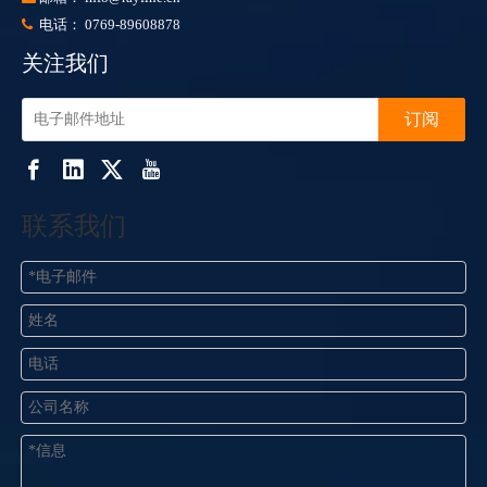
电话： 0769-89608878

关注我们
订阅
联系我们