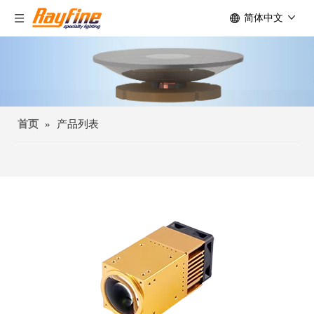
简体中文
首页
»
产品列表