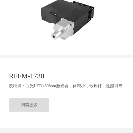
RFFM-1730
凯特点：白光LED+808nm激光器，体积小，散热好，性能可靠
阅读更多